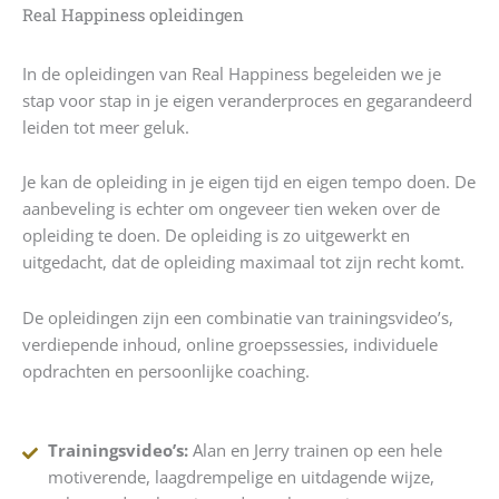
Real Happiness opleidingen
In de opleidingen van Real Happiness begeleiden we je
stap voor stap in je eigen veranderproces en gegarandeerd
leiden tot meer geluk.
Je kan de opleiding in je eigen tijd en eigen tempo doen. De
aanbeveling is echter om ongeveer tien weken over de
opleiding te doen. De opleiding is zo uitgewerkt en
uitgedacht, dat de opleiding maximaal tot zijn recht komt.
De opleidingen zijn een combinatie van trainingsvideo’s,
verdiepende inhoud, online groepssessies, individuele
opdrachten en persoonlijke coaching.
Trainingsvideo’s:
Alan en Jerry trainen op een hele
motiverende, laagdrempelige en uitdagende wijze,