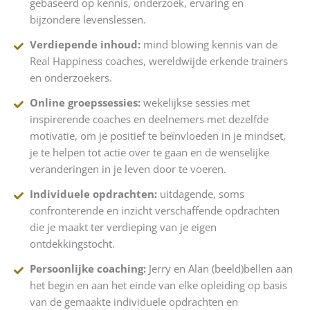
gebaseerd op kennis, onderzoek, ervaring en
bijzondere levenslessen.
Verdiepende inhoud:
mind blowing kennis van de
Real Happiness coaches, wereldwijde erkende trainers
en onderzoekers.
Online groepssessies:
wekelijkse sessies met
inspirerende coaches en deelnemers met dezelfde
motivatie, om je positief te beïnvloeden in je mindset,
je te helpen tot actie over te gaan en de wenselijke
veranderingen in je leven door te voeren.
Individuele opdrachten:
uitdagende, soms
confronterende en inzicht verschaffende opdrachten
die je maakt ter verdieping van je eigen
ontdekkingstocht.
Persoonlijke coaching:
Jerry en Alan (beeld)bellen aan
het begin en aan het einde van elke opleiding op basis
van de gemaakte individuele opdrachten en