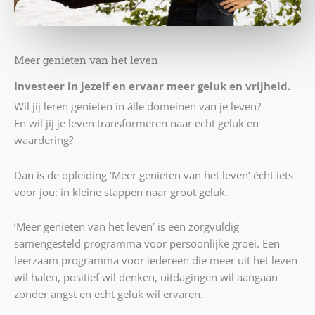
Meer genieten van het leven
Investeer in jezelf en ervaar meer geluk en vrijheid.
Wil jij leren genieten in álle domeinen van je leven?
En wil jij je leven transformeren naar echt geluk en
waardering?
Dan is de opleiding ‘Meer genieten van het leven’ écht iets
voor jou: in kleine stappen naar groot geluk.
‘Meer genieten van het leven’ is een zorgvuldig
samengesteld programma voor persoonlijke groei. Een
leerzaam programma voor iedereen die meer uit het leven
wil halen, positief wil denken, uitdagingen wil aangaan
zonder angst en echt geluk wil ervaren.