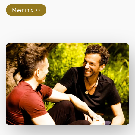
Meer info >>