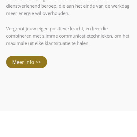
dienstverlenend beroep, die aan het einde van de werkdag
meer energie wil overhouden.
Vergroot jouw eigen positieve kracht, en leer die
combineren met slimme communicatietechnieken, om het
maximale uit elke klantsituatie te halen.
Meer info >>