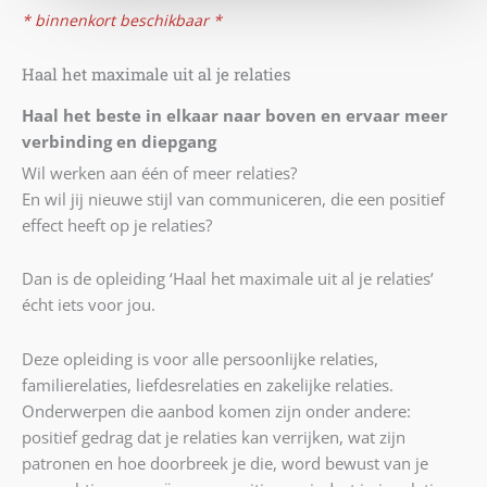
* binnenkort beschikbaar *
Haal het maximale uit al je relaties
Haal het beste in elkaar naar boven en ervaar meer
verbinding en diepgang
Wil werken aan één of meer relaties?
En wil jij nieuwe stijl van communiceren, die een positief
effect heeft op je relaties?
Dan is de opleiding ‘Haal het maximale uit al je relaties’
écht iets voor jou.
Deze opleiding is voor alle persoonlijke relaties,
familierelaties, liefdesrelaties en zakelijke relaties.
Onderwerpen die aanbod komen zijn onder andere:
positief gedrag dat je relaties kan verrijken, wat zijn
patronen en hoe doorbreek je die, word bewust van je