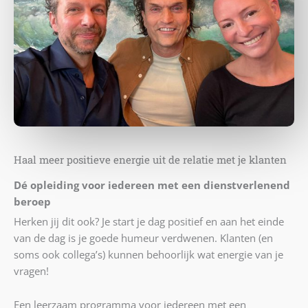
Haal meer positieve energie uit de relatie met je klanten
Dé opleiding voor iedereen met een dienstverlenend
beroep
Herken jij dit ook? Je start je dag positief en aan het einde
van de dag is je goede humeur verdwenen. Klanten (en
soms ook collega’s) kunnen behoorlijk wat energie van je
vragen!
Een leerzaam programma voor iedereen met een