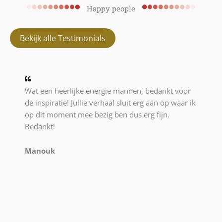
Happy people
Bekijk alle Testimonials
Wat een heerlijke energie mannen, bedankt voor
de inspiratie! Jullie verhaal sluit erg aan op waar ik
op dit moment mee bezig ben dus erg fijn.
Bedankt!
Manouk