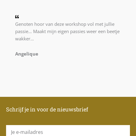
Genoten hoor van deze workshop vol met jullie
passie… Maakt mijn eigen passies weer een beetje
wakker…
Angelique
Schrijf je in voor de nieuwsbrief
E-
mail