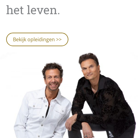
het leven.
Bekijk opleidingen >>