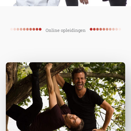
Online opleidingen