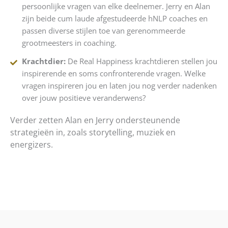
persoonlijke vragen van elke deelnemer. Jerry en Alan
zijn beide cum laude afgestudeerde hNLP coaches en
passen diverse stijlen toe van gerenommeerde
grootmeesters in coaching.
Krachtdier:
De Real Happiness krachtdieren stellen jou
inspirerende en soms confronterende vragen. Welke
vragen inspireren jou en laten jou nog verder nadenken
over jouw positieve veranderwens?
Verder zetten Alan en Jerry ondersteunende
strategieën in, zoals storytelling, muziek en
energizers.