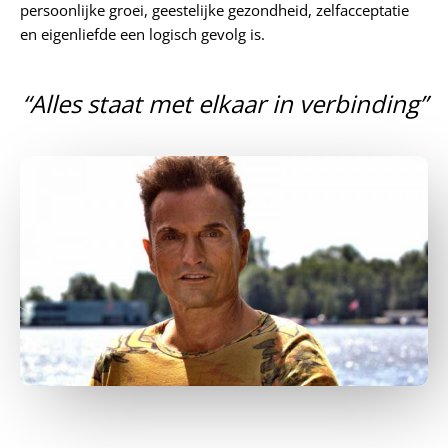
persoonlijke groei, geestelijke gezondheid, zelfacceptatie
en eigenliefde een logisch gevolg is.
“Alles staat met elkaar in verbinding”