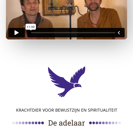
KRACHTDIER VOOR BEWUSTZIJN EN SPIRITUALITEIT
De adelaar