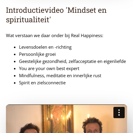
Introductievideo 'Mindset en
spiritualiteit'
Wat verstaan we daar onder bij Real Happiness:
Levensdoelen en -richting
Persoonlijke groei
Geestelijke gezondheid, zelfacceptatie en eigenliefde
You are your own best expert
Mindfulness, meditatie en innerlijke rust
Spirit en zielsconnectie