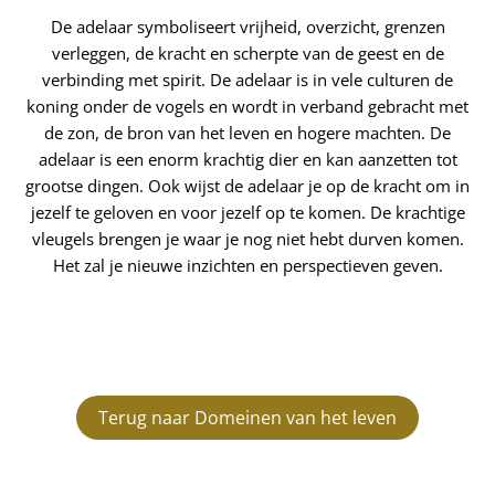
De adelaar symboliseert vrijheid, overzicht, grenzen
verleggen, de kracht en scherpte van de geest en de
verbinding met spirit. De adelaar is in vele culturen de
koning onder de vogels en wordt in verband gebracht met
de zon, de bron van het leven en hogere machten. De
adelaar is een enorm krachtig dier en kan aanzetten tot
grootse dingen. Ook wijst de adelaar je op de kracht om in
jezelf te geloven en voor jezelf op te komen. De krachtige
vleugels brengen je waar je nog niet hebt durven komen.
Het zal je nieuwe inzichten en perspectieven geven.
Terug naar Domeinen van het leven