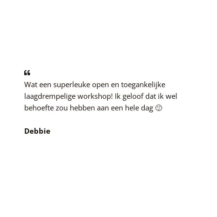
Wat een superleuke open en toegankelijke
laagdrempelige workshop! Ik geloof dat ik wel
behoefte zou hebben aan een hele dag 🙂
Debbie