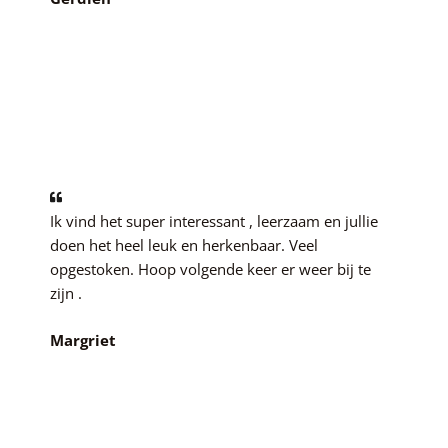
Ik vind het super interessant , leerzaam en jullie
doen het heel leuk en herkenbaar. Veel
opgestoken. Hoop volgende keer er weer bij te
zijn .
Margriet