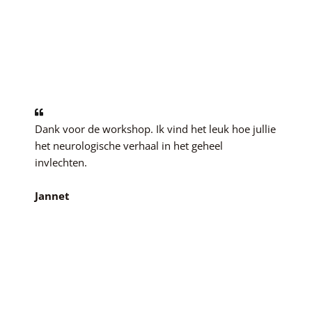
Dank voor de workshop. Ik vind het leuk hoe jullie
het neurologische verhaal in het geheel
invlechten.
Jannet