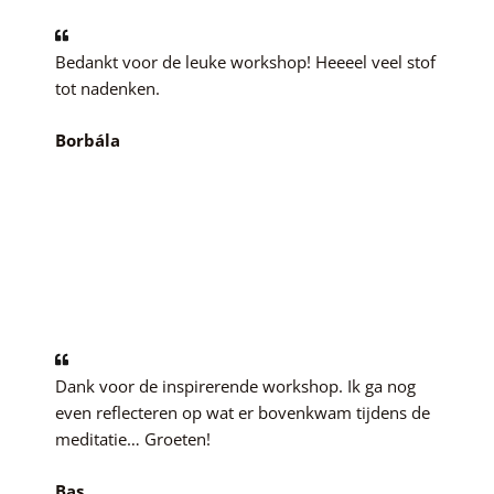
Bedankt voor de leuke workshop! Heeeel veel stof
tot nadenken.
Borbála
Dank voor de inspirerende workshop. Ik ga nog
even reflecteren op wat er bovenkwam tijdens de
meditatie… Groeten!
Bas