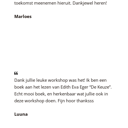
toekomst meenemen hieruit. Dankjewel heren!
Marloes
Dank jullie leuke workshop was het! Ik ben een
boek aan het lezen van Edith Eva Eger “De Keuze”.
Echt mooi boek, en herkenbaar wat jullie ook in
deze workshop doen. Fijn hoor thanksss
Luuna