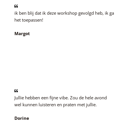
ik ben blij dat ik deze workshop gevolgd heb, ik ga
het toepassen!
Margot
Jullie hebben een fijne vibe. Zou de hele avond
wel kunnen luisteren en praten met jullie.
Dorine