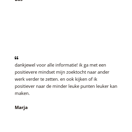
dankjewel voor alle informatie! ik ga met een
positievere mindset mijn zoektocht naar ander
werk verder te zetten. en ook kijken of ik
positiever naar de minder leuke punten leuker kan
maken.
Marja