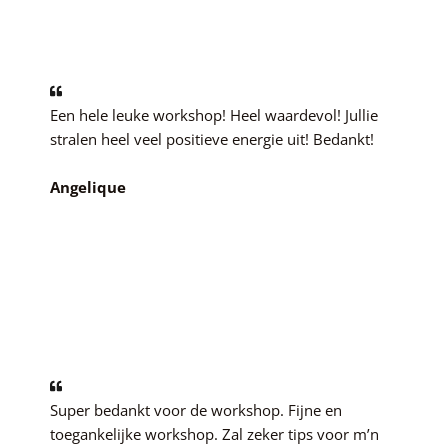
Een hele leuke workshop! Heel waardevol! Jullie
stralen heel veel positieve energie uit! Bedankt!
Angelique
Super bedankt voor de workshop. Fijne en
toegankelijke workshop. Zal zeker tips voor m’n