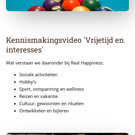
Kennismakingsvideo 'Vrijetijd en
interesses'
Wat verstaan we daaronder bij Real Happiness:
Sociale activiteiten
Hobby’s
Sport, ontspanning en wellness
Reizen en vakantie
Cultuur, gewoonten en rituelen
Ontwikkelen en bijleren