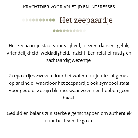
KRACHTDIER VOOR VRIJETIJD EN INTERESSES
Het zeepaardje
Het zeepaardje staat voor vrijheid, plezier, dansen, geluk,
vriendelijkheid, weldadigheid, inzicht. Een relatief rustig en
zachtaardig wezentje.
Zeepaardjes zweven door het water en zijn niet uitgerust
op snelheid, waardoor het zeepaardje ook symbool staat
voor geduld. Ze zijn blij met waar ze zijn en hebben geen
haast.
Geduld en balans zijn sterke eigenschappen om authentiek
door het leven te gaan.