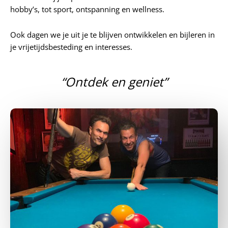
hobby’s, tot sport, ontspanning en wellness.
Ook dagen we je uit je te blijven ontwikkelen en bijleren in
je vrijetijdsbesteding en interesses.
“Ontdek en geniet”