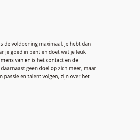
 is de voldoening maximaal. Je hebt dan
ar je goed in bent en doet wat je leuk
r mens van en is het contact en de
s daarnaast geen doel op zich meer, maar
 passie en talent volgen, zijn over het