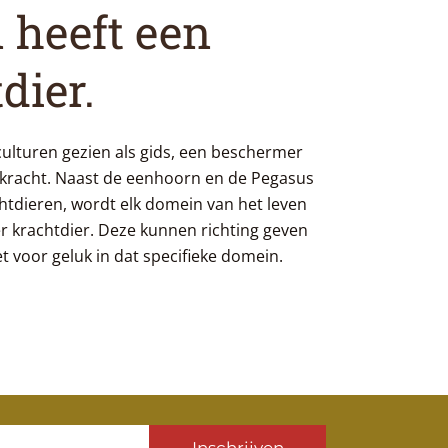
 heeft een
dier.
culturen gezien als gids, een beschermer
 kracht. Naast de eenhoorn en de Pegasus
tdieren, wordt elk domein van het leven
 krachtdier. Deze kunnen richting geven
t voor geluk in dat specifieke domein.