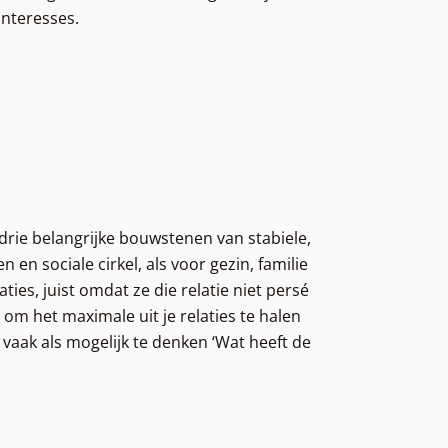
 interesses.
 drie belangrijke bouwstenen van stabiele,
n en sociale cirkel, als voor gezin, familie
ies, juist omdat ze die relatie niet persé
om het maximale uit je relaties te halen
 vaak als mogelijk te denken ‘Wat heeft de