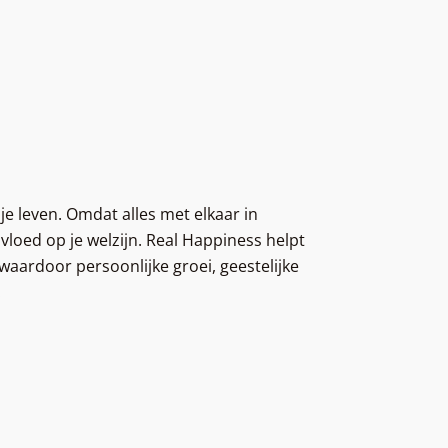
 je leven. Omdat alles met elkaar in
invloed op je welzijn. Real Happiness helpt
 waardoor persoonlijke groei, geestelijke
.