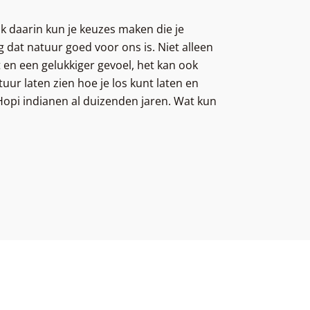
ok daarin kun je keuzes maken die je
 dat natuur goed voor ons is. Niet alleen
t en een gelukkiger gevoel, het kan ook
uur laten zien hoe je los kunt laten en
 Hopi indianen al duizenden jaren. Wat kun