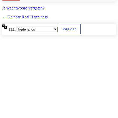
Je wachtwoord vergeten?
← Ga naar Real Happiness
Taal