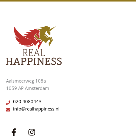
Aalsmeerweg 108a
1059 AP Amsterdam
020 4080443
info@realhappiness.nl